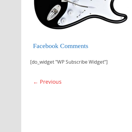
Facebook Comments
[do_widget "WP Subscribe Widget"]
← Previous