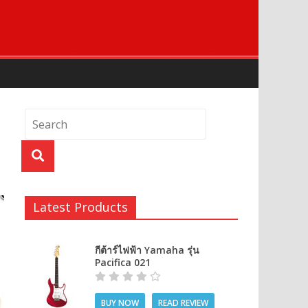
Latest Products
กีต้าร์ไฟฟ้า Yamaha รุ่น
Pacifica 021
BUY NOW
READ REVIEW