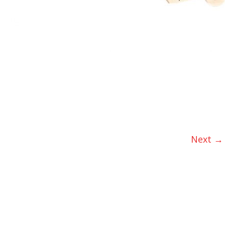
Next →