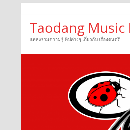
Taodang Music 
แหล่งรวมความรู้ ทิปต่างๆ เกี่ยวกับ เรื่องดนตรี