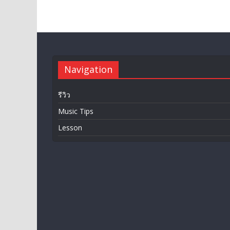
Navigation
รีวิว
Music Tips
Lesson