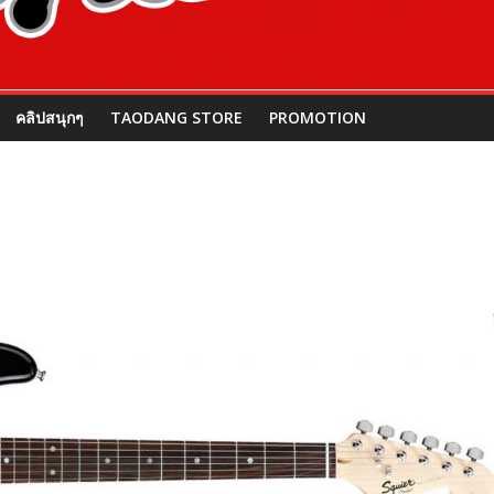
คลิปสนุกๆ
TAODANG STORE
PROMOTION