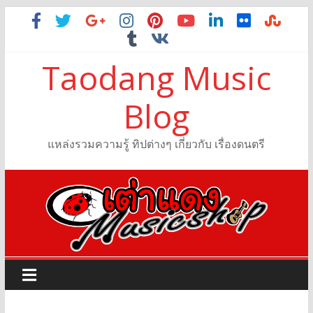
Taodang Music
Blog
แหล่งรวมความรู้ ทิปต่างๆ เกี่ยวกับ เรื่องดนตรี