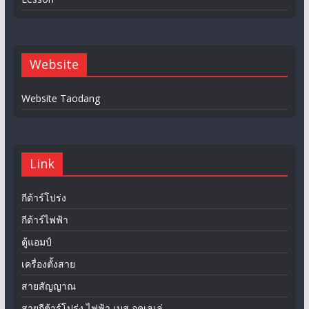
Website
Website Taodang
Link
กีต้าร์โปร่ง
กีต้าร์ไฟฟ้า
ตู้แอมป์
เครื่องตั้งสาย
สายสัญญาณ
สายกีต้าร์โปร่ง ไฟฟ้า เบส อุคูเลเล่