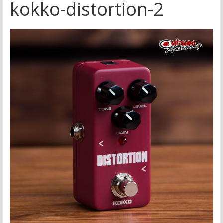
kokko-distortion-2