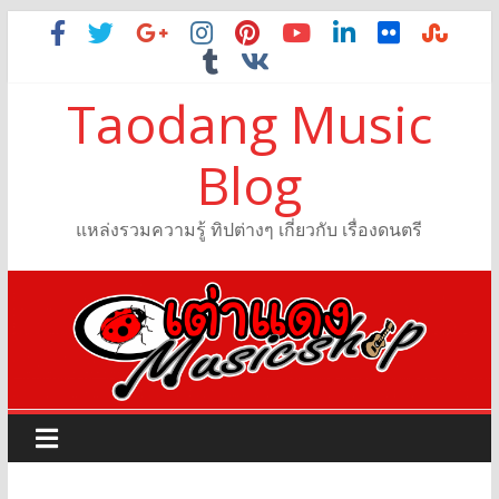
Taodang Music
Blog
แหล่งรวมความรู้ ทิปต่างๆ เกี่ยวกับ เรื่องดนตรี