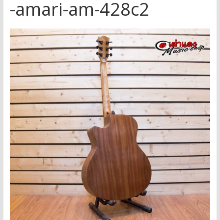
-amari-am-428c2