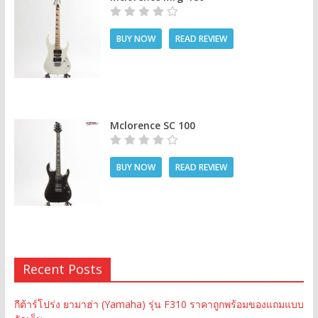
BUY NOW
READ REVIEW
Mclorence SC 100
BUY NOW
READ REVIEW
Recent Posts
กีต้าร์โปร่ง ยามาฮ่า (Yamaha) รุ่น F310 ราคาถูกพร้อมของแถมแบบ