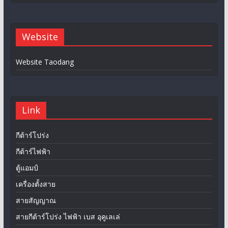
Website
Website Taodang
Link
กีต้าร์โปร่ง
กีต้าร์ไฟฟ้า
ตู้แอมป์
เครื่องตั้งสาย
สายสัญญาณ
สายกีต้าร์โปร่ง ไฟฟ้า เบส อุคูเลเล่