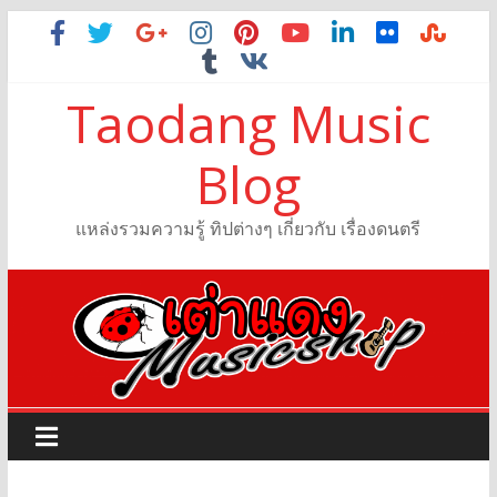
Taodang Music
Blog
แหล่งรวมความรู้ ทิปต่างๆ เกี่ยวกับ เรื่องดนตรี