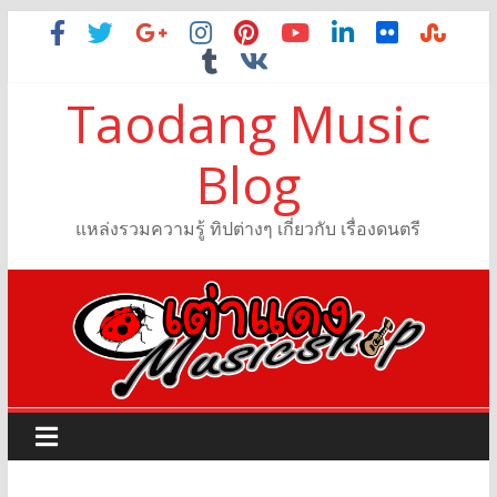
Taodang Music
Blog
แหล่งรวมความรู้ ทิปต่างๆ เกี่ยวกับ เรื่องดนตรี