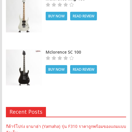
BUY NOW
READ REVIEW
Mclorence SC 100
BUY NOW
READ REVIEW
Recent Posts
กีต้าร์โปร่ง ยามาฮ่า (Yamaha) รุ่น F310 ราคาถูกพร้อมของแถมแบบ