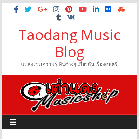
Taodang Music
Blog
แหล่งรวมความรู้ ทิปต่างๆ เกี่ยวกับ เรื่องดนตรี