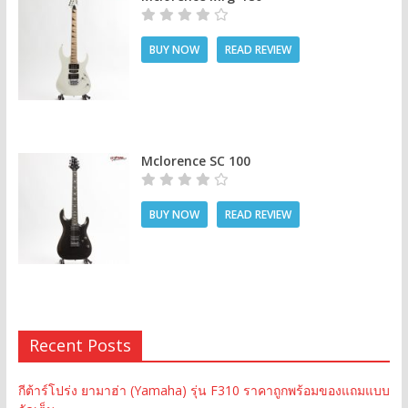
BUY NOW
READ REVIEW
Mclorence SC 100
BUY NOW
READ REVIEW
Recent Posts
กีต้าร์โปร่ง ยามาฮ่า (Yamaha) รุ่น F310 ราคาถูกพร้อมของแถมแบบ