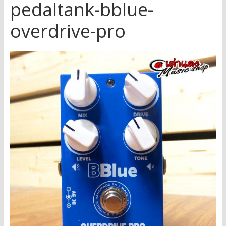
pedaltank-bblue-
overdrive-pro