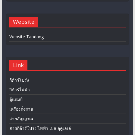
Website
Website Taodang
Link
กีต้าร์โปร่ง
กีต้าร์ไฟฟ้า
ตู้แอมป์
เครื่องตั้งสาย
สายสัญญาณ
สายกีต้าร์โปร่ง ไฟฟ้า เบส อุคูเลเล่