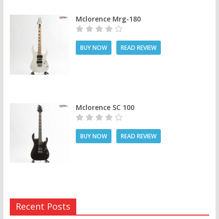
Mclorence Mrg-180
BUY NOW
READ REVIEW
Mclorence SC 100
BUY NOW
READ REVIEW
Recent Posts