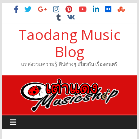
Taodang Music
Blog
แหล่งรวมความรู้ ทิปต่างๆ เกี่ยวกับ เรื่องดนตรี