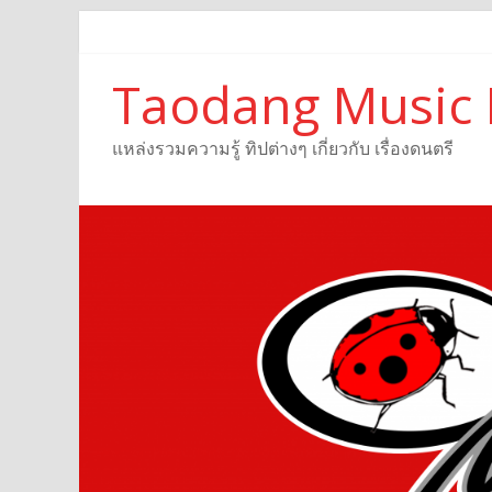
Taodang Music 
แหล่งรวมความรู้ ทิปต่างๆ เกี่ยวกับ เรื่องดนตรี