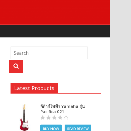
Latest Products
กีต้าร์ไฟฟ้า Yamaha รุ่น
Pacifica 021
BUY NOW
READ REVIEW