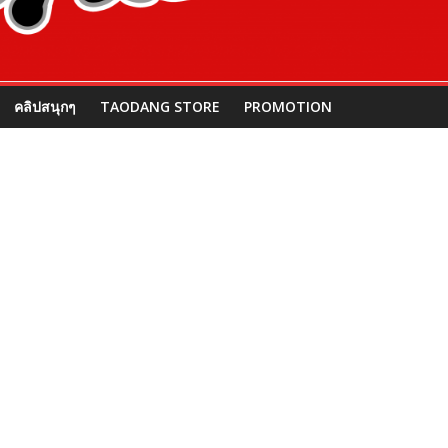
คลิปสนุกๆ
TAODANG STORE
PROMOTION