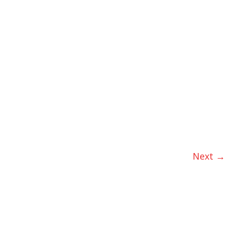
Next →