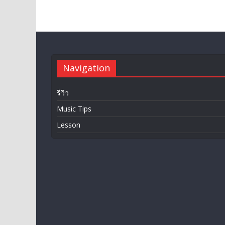
Navigation
รีวิว
Music Tips
Lesson