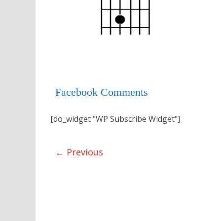
Facebook Comments
[do_widget "WP Subscribe Widget"]
← Previous