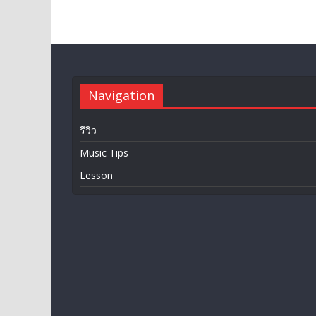
Navigation
รีวิว
Music Tips
Lesson