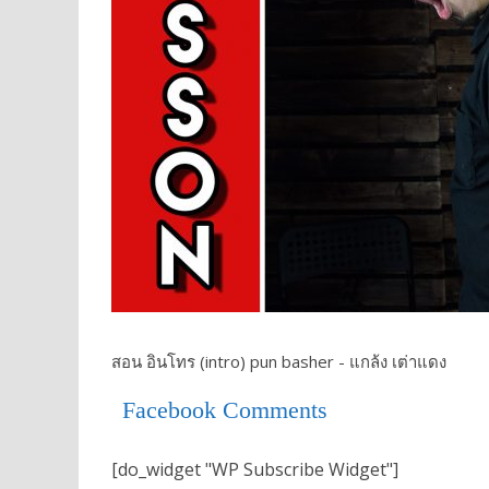
สอน อินโทร (intro) pun basher - แกล้ง เต่าแดง
Facebook Comments
[do_widget "WP Subscribe Widget"]