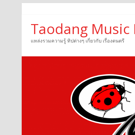
Taodang Music 
แหล่งรวมความรู้ ทิปต่างๆ เกี่ยวกับ เรื่องดนตรี