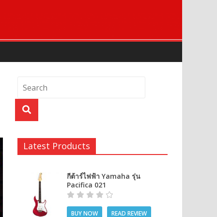
Latest Products
กีต้าร์ไฟฟ้า Yamaha รุ่น
Pacifica 021
BUY NOW
READ REVIEW