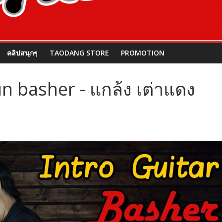
คลิปสนุกๆ
TAODANG STORE
PROMOTION
n basher - แกล้ง เต่าแดง