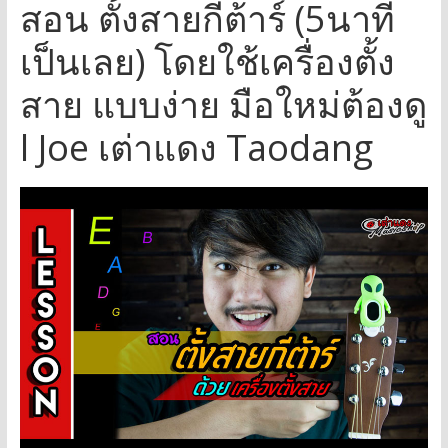
สอน ตั้งสายกีต้าร์ (5นาที
เป็นเลย) โดยใช้เครื่องตั้ง
สาย แบบง่าย มือใหม่ต้องดู
l Joe เต่าแดง Taodang