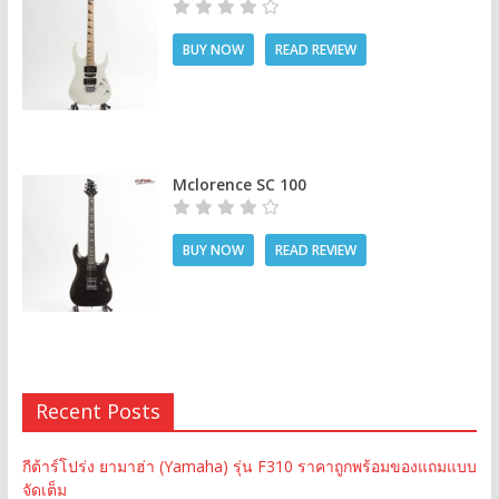
BUY NOW
READ REVIEW
Mclorence SC 100
BUY NOW
READ REVIEW
Recent Posts
กีต้าร์โปร่ง ยามาฮ่า (Yamaha) รุ่น F310 ราคาถูกพร้อมของแถมแบบ
จัดเต็ม