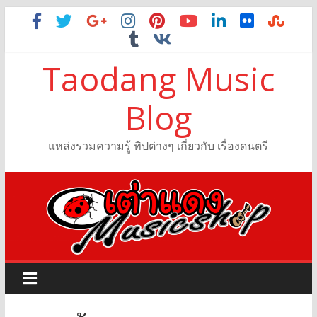
Taodang Music
Blog
แหล่งรวมความรู้ ทิปต่างๆ เกี่ยวกับ เรื่องดนตรี