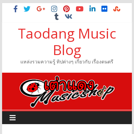
Taodang Music
Blog
แหล่งรวมความรู้ ทิปต่างๆ เกี่ยวกับ เรื่องดนตรี