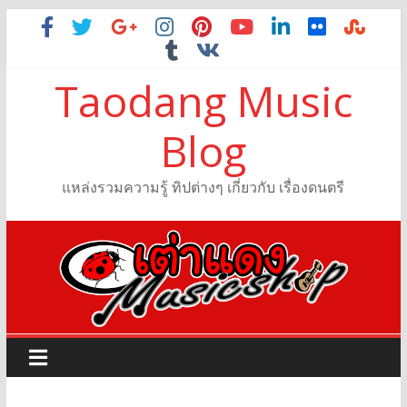
Taodang Music
Blog
แหล่งรวมความรู้ ทิปต่างๆ เกี่ยวกับ เรื่องดนตรี