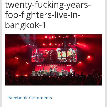
twenty-fucking-years-
foo-fighters-live-in-
bangkok-1
Facebook Comments