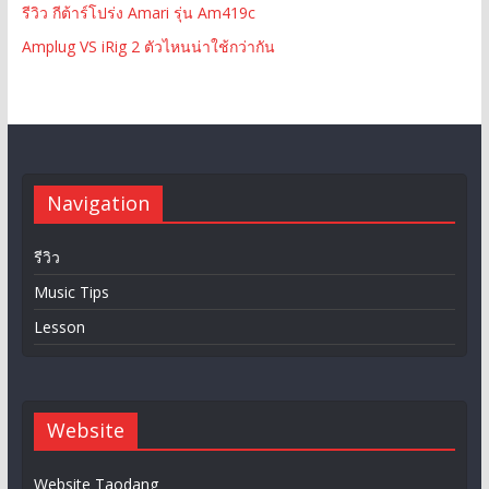
รีวิว กีต้าร์โปร่ง Amari รุ่น Am419c
Amplug VS iRig 2 ตัวไหนน่าใช้กว่ากัน
Navigation
รีวิว
Music Tips
Lesson
Website
Website Taodang