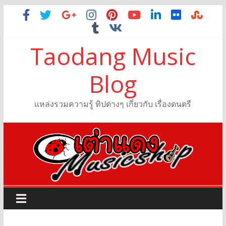
Taodang Music
Blog
แหล่งรวมความรู้ ทิปต่างๆ เกี่ยวกับ เรื่องดนตรี