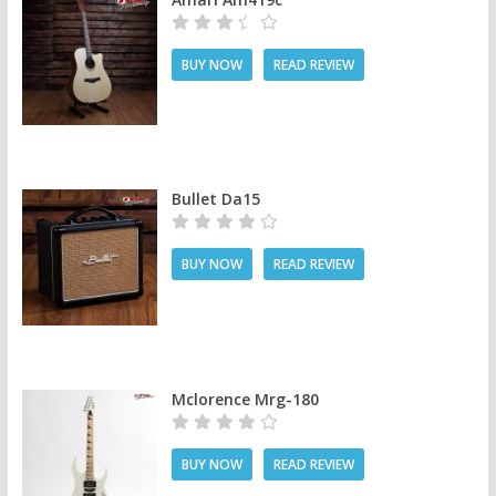
BUY NOW
READ REVIEW
Bullet Da15
BUY NOW
READ REVIEW
Mclorence Mrg-180
BUY NOW
READ REVIEW