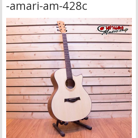
-amari-am-428c