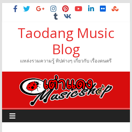
Taodang Music
Blog
แหล่งรวมความรู้ ทิปต่างๆ เกี่ยวกับ เรื่องดนตรี