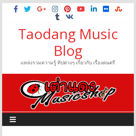
Taodang Music
Blog
แหล่งรวมความรู้ ทิปต่างๆ เกี่ยวกับ เรื่องดนตรี