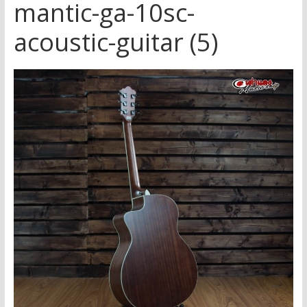
mantic-ga-10sc-
acoustic-guitar (5)