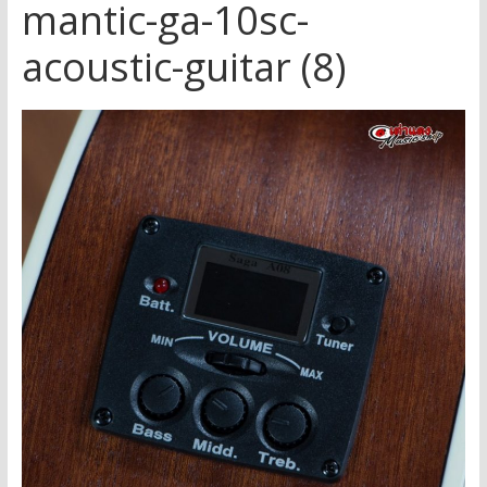
mantic-ga-10sc-
acoustic-guitar (8)