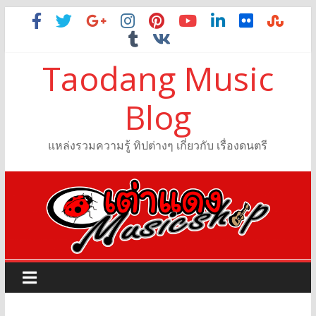
Taodang Music
Blog
แหล่งรวมความรู้ ทิปต่างๆ เกี่ยวกับ เรื่องดนตรี