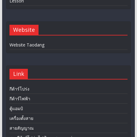
Lesson
Website
Website Taodang
Link
กีต้าร์โปร่ง
กีต้าร์ไฟฟ้า
ตู้แอมป์
เครื่องตั้งสาย
สายสัญญาณ