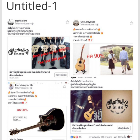
Untitled-1