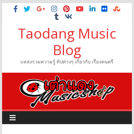
Taodang Music
Blog
แหล่งรวมความรู้ ทิปต่างๆ เกี่ยวกับ เรื่องดนตรี