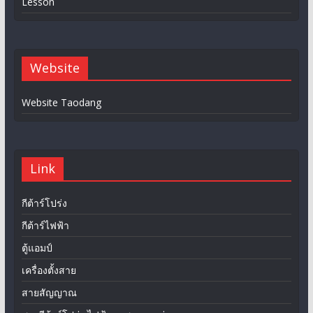
Lesson
Website
Website Taodang
Link
กีต้าร์โปร่ง
กีต้าร์ไฟฟ้า
ตู้แอมป์
เครื่องตั้งสาย
สายสัญญาณ