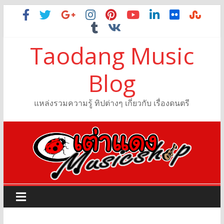
Taodang Music
Blog
แหล่งรวมความรู้ ทิปต่างๆ เกี่ยวกับ เรื่องดนตรี