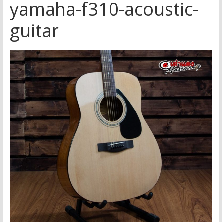
yamaha-f310-acoustic-
guitar