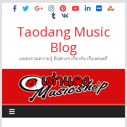
Taodang Music
Blog
แหล่งรวมความรู้ ทิปต่างๆ เกี่ยวกับ เรื่องดนตรี