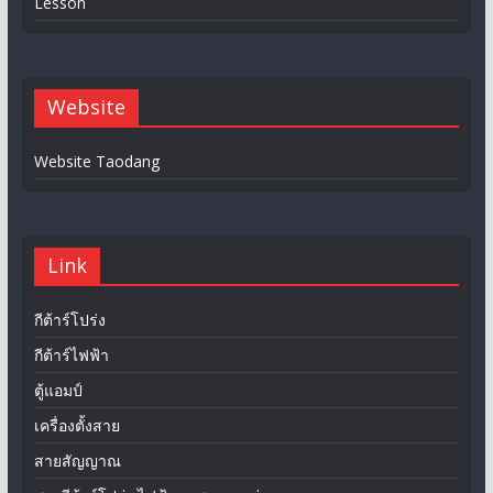
Lesson
Website
Website Taodang
Link
กีต้าร์โปร่ง
กีต้าร์ไฟฟ้า
ตู้แอมป์
เครื่องตั้งสาย
สายสัญญาณ