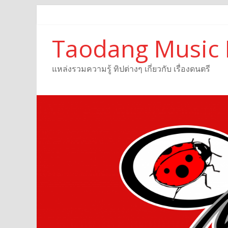
Taodang Music 
แหล่งรวมความรู้ ทิปต่างๆ เกี่ยวกับ เรื่องดนตรี