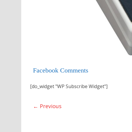
Facebook Comments
[do_widget "WP Subscribe Widget"]
← Previous