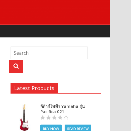
Latest Products
กีต้าร์ไฟฟ้า Yamaha รุ่น
Pacifica 021
BUY NOW
READ REVIEW