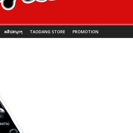
คลิปสนุกๆ
TAODANG STORE
PROMOTION