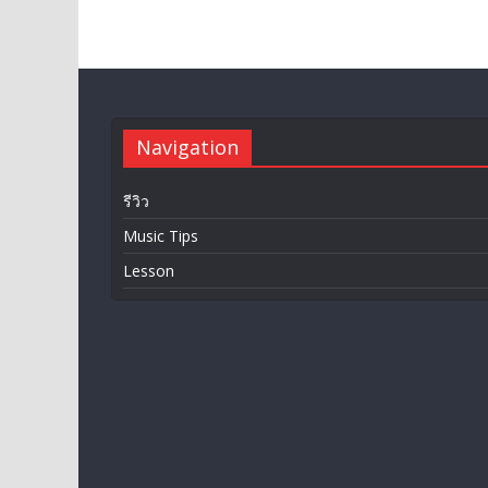
Navigation
รีวิว
Music Tips
Lesson