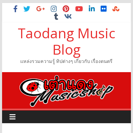
Taodang Music
Blog
แหล่งรวมความรู้ ทิปต่างๆ เกี่ยวกับ เรื่องดนตรี