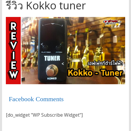
รีวิว Kokko tuner
Facebook Comments
[do_widget "WP Subscribe Widget"]