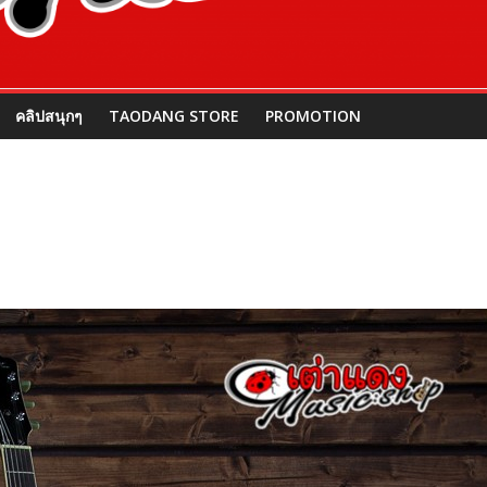
คลิปสนุกๆ
TAODANG STORE
PROMOTION