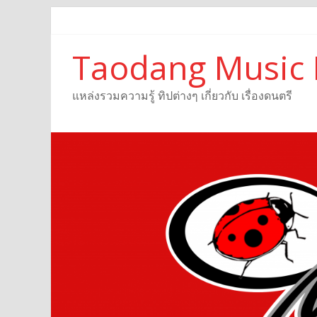
Taodang Music 
แหล่งรวมความรู้ ทิปต่างๆ เกี่ยวกับ เรื่องดนตรี