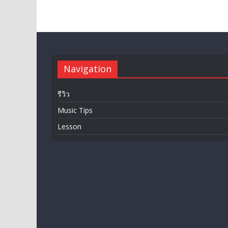
Navigation
รีวิว
Music Tips
Lesson