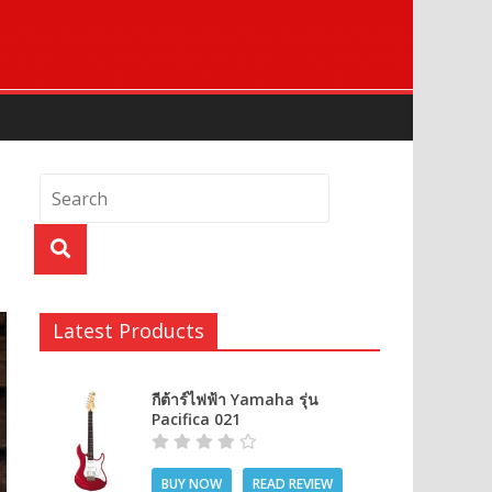
Latest Products
กีต้าร์ไฟฟ้า Yamaha รุ่น
Pacifica 021
BUY NOW
READ REVIEW