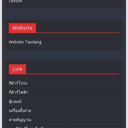
Lesson
Website
Website Taodang
Link
กีต้าร์โปร่ง
กีต้าร์ไฟฟ้า
ตู้แอมป์
เครื่องตั้งสาย
สายสัญญาณ