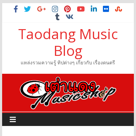
Taodang Music
Blog
แหล่งรวมความรู้ ทิปต่างๆ เกี่ยวกับ เรื่องดนตรี