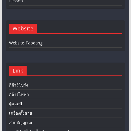
Lesson
Website
Website Taodang
Link
กีต้าร์โปร่ง
กีต้าร์ไฟฟ้า
ตู้แอมป์
เครื่องตั้งสาย
สายสัญญาณ