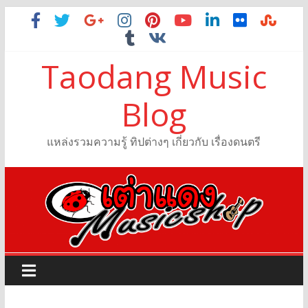
Taodang Music
Blog
แหล่งรวมความรู้ ทิปต่างๆ เกี่ยวกับ เรื่องดนตรี