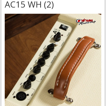
AC15 WH (2)