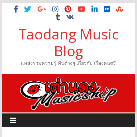
Taodang Music
Blog
แหล่งรวมความรู้ ทิปต่างๆ เกี่ยวกับ เรื่องดนตรี