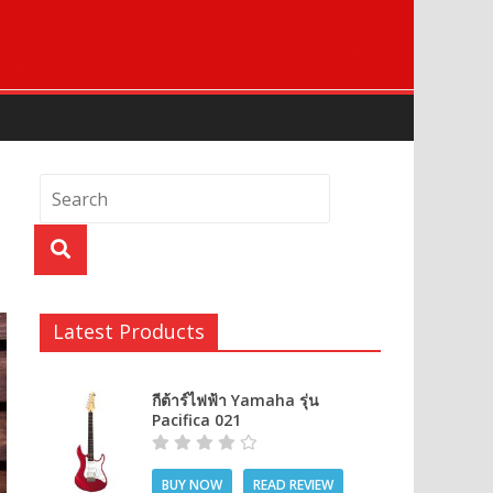
Latest Products
กีต้าร์ไฟฟ้า Yamaha รุ่น
Pacifica 021
BUY NOW
READ REVIEW