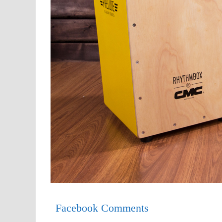
Facebook Comments