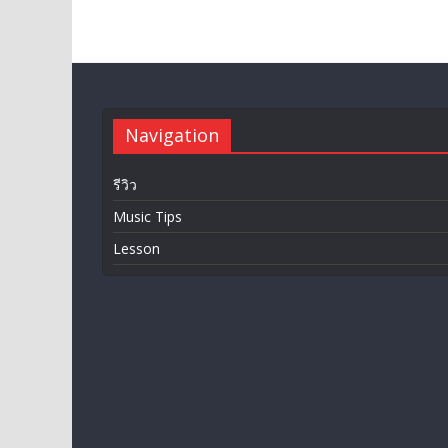
Navigation
รีวิว
Music Tips
Lesson