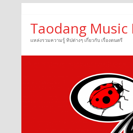
Taodang Music 
แหล่งรวมความรู้ ทิปต่างๆ เกี่ยวกับ เรื่องดนตรี