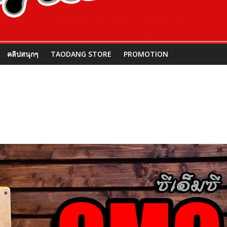
คลิปสนุกๆ
TAODANG STORE
PROMOTION