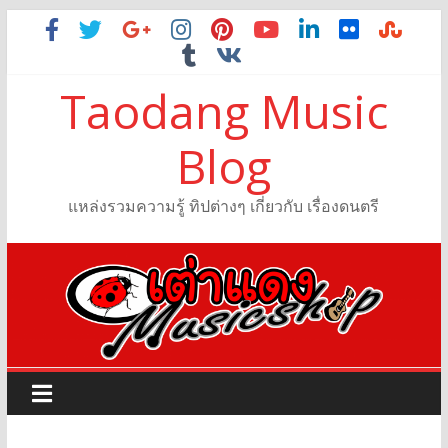
Taodang Music
Blog
แหล่งรวมความรู้ ทิปต่างๆ เกี่ยวกับ เรื่องดนตรี