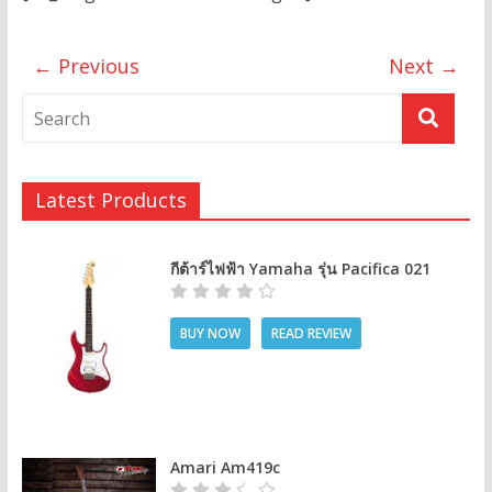
← Previous
Next →
Latest Products
กีต้าร์ไฟฟ้า Yamaha รุ่น Pacifica 021
BUY NOW
READ REVIEW
Amari Am419c