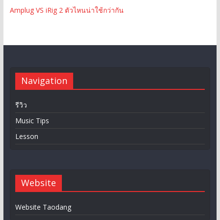
Amplug VS iRig 2 ตัวไหนน่าใช้กว่ากัน
Navigation
รีวิว
Music Tips
Lesson
Website
Website Taodang