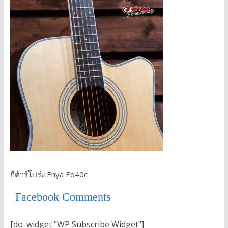
กีต้าร์โปร่ง Enya Ed40c
Facebook Comments
[do_widget "WP Subscribe Widget"]