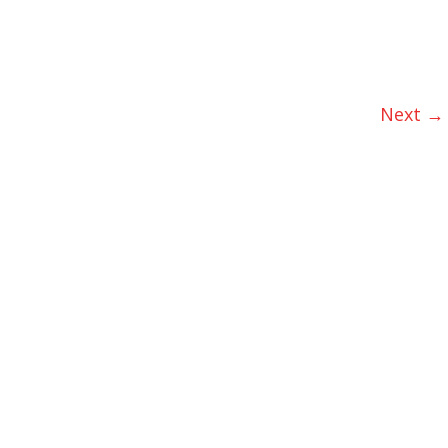
Next →