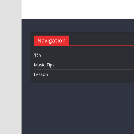
Navigation
รีวิว
Music Tips
Lesson