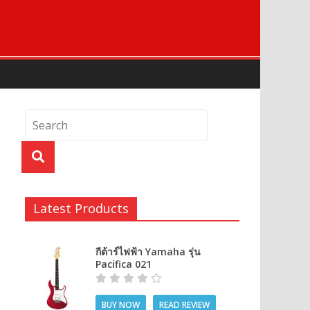
Latest Products
กีต้าร์ไฟฟ้า Yamaha รุ่น
Pacifica 021
BUY NOW
READ REVIEW