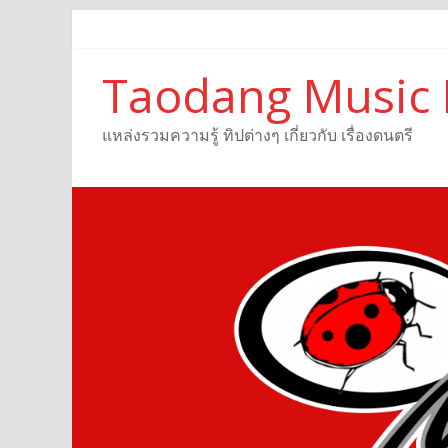
Taodang Music 
แหล่งรวมความรู้ ทิปต่างๆ เกี่ยวกับ เรื่องดนตรี