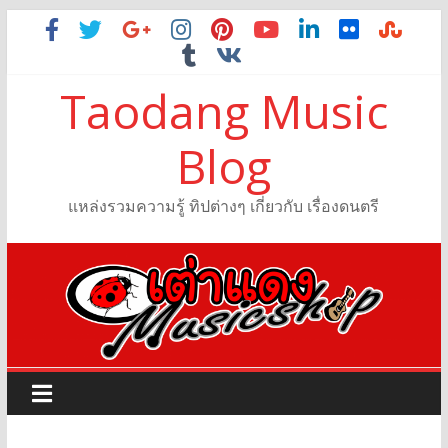
Taodang Music
Blog
แหล่งรวมความรู้ ทิปต่างๆ เกี่ยวกับ เรื่องดนตรี