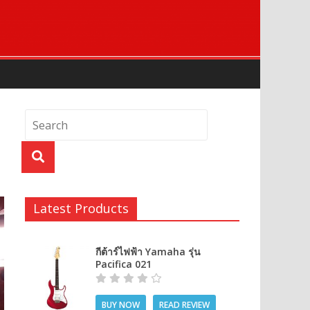
Latest Products
กีต้าร์ไฟฟ้า Yamaha รุ่น
Pacifica 021
BUY NOW
READ REVIEW