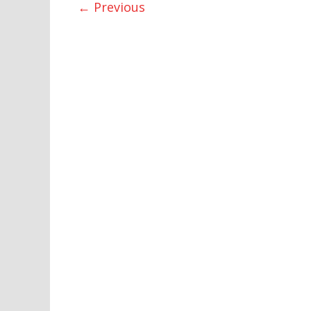
← Previous