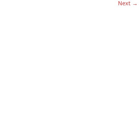
Next →