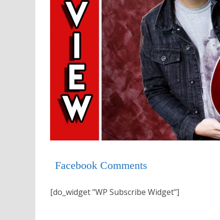
Facebook Comments
[do_widget "WP Subscribe Widget"]