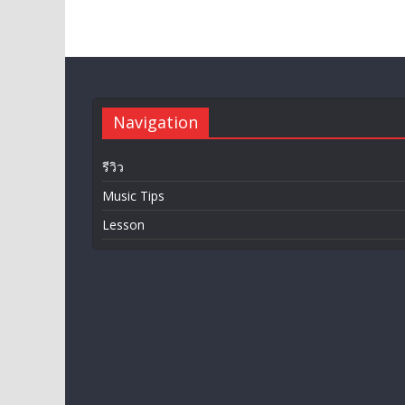
Navigation
รีวิว
Music Tips
Lesson