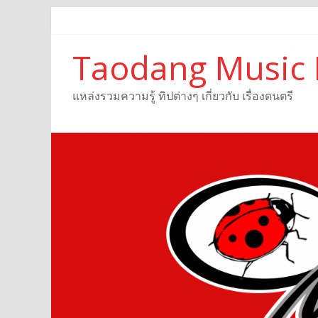
Taodang Music 
แหล่งรวมความรู้ ทิปต่างๆ เกี่ยวกับ เรื่องดนตรี