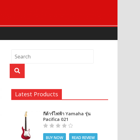
Latest Products
กีต้าร์ไฟฟ้า Yamaha รุ่น
Pacifica 021
BUY NOW
READ REVIEW