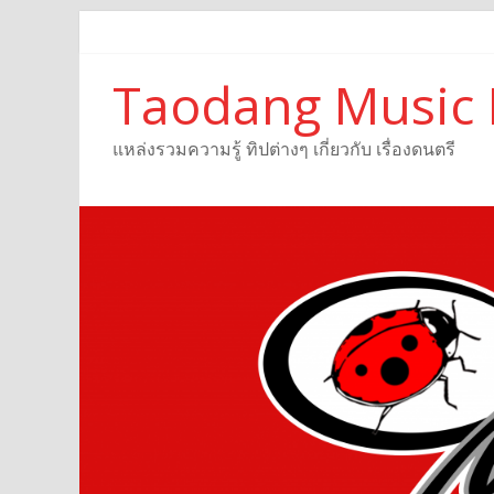
Taodang Music 
แหล่งรวมความรู้ ทิปต่างๆ เกี่ยวกับ เรื่องดนตรี