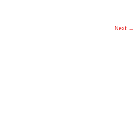
Next →