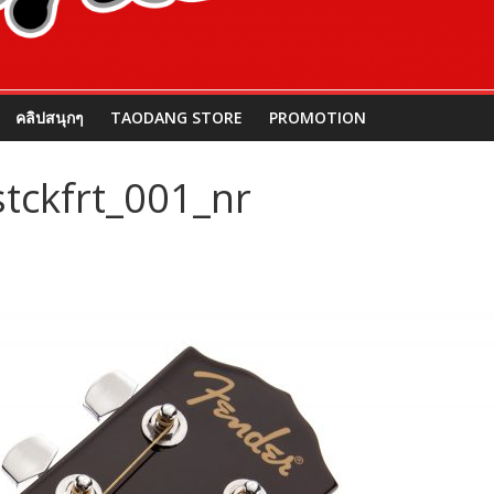
คลิปสนุกๆ
TAODANG STORE
PROMOTION
tckfrt_001_nr