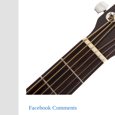
Facebook Comments