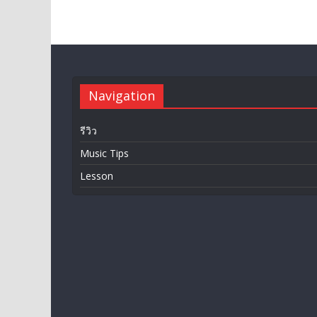
Navigation
รีวิว
Music Tips
Lesson