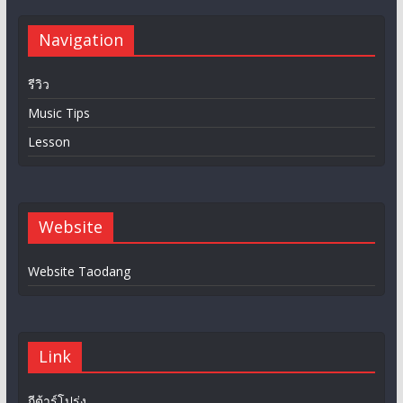
Navigation
รีวิว
Music Tips
Lesson
Website
Website Taodang
Link
กีต้าร์โปร่ง