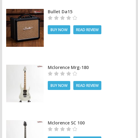
Bullet Da15
BUY NOW
READ REVIEW
Mclorence Mrg-180
BUY NOW
READ REVIEW
Mclorence SC 100