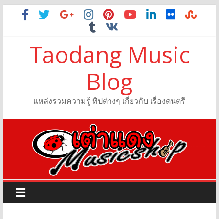
Taodang Music
Blog
แหล่งรวมความรู้ ทิปต่างๆ เกี่ยวกับ เรื่องดนตรี