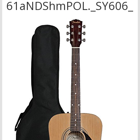
61aNDShmPOL._SY606_