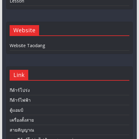
Lesson
Website
Website Taodang
Link
กีต้าร์โปร่ง
กีต้าร์ไฟฟ้า
ตู้แอมป์
เครื่องตั้งสาย
สายสัญญาณ