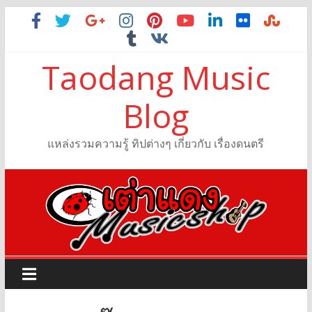
Taodang Music
Blog
แหล่งรวมความรู้ ทิปต่างๆ เกี่ยวกับ เรื่องดนตรี