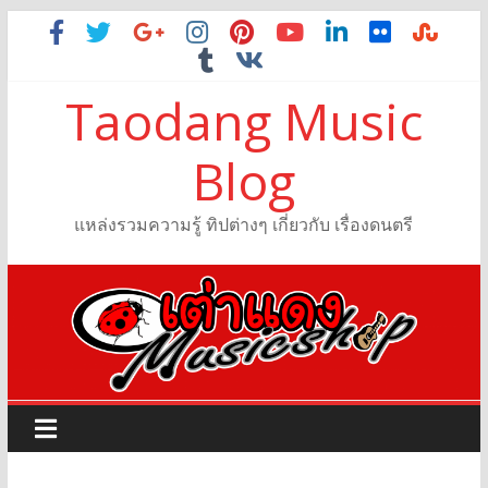
Taodang Music
Blog
แหล่งรวมความรู้ ทิปต่างๆ เกี่ยวกับ เรื่องดนตรี