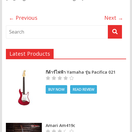
← Previous
Next →
Latest Products
กีต้าร์ไฟฟ้า Yamaha รุ่น Pacifica 021
BUY NOW
READ REVIEW
Amari Am419c