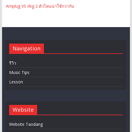
Amplug VS iRig 2 ตัวไหนน่าใช้กว่ากัน
Navigation
รีวิว
Music Tips
Lesson
Website
Website Taodang