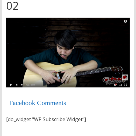
02
Facebook Comments
[do_widget "WP Subscribe Widget"]