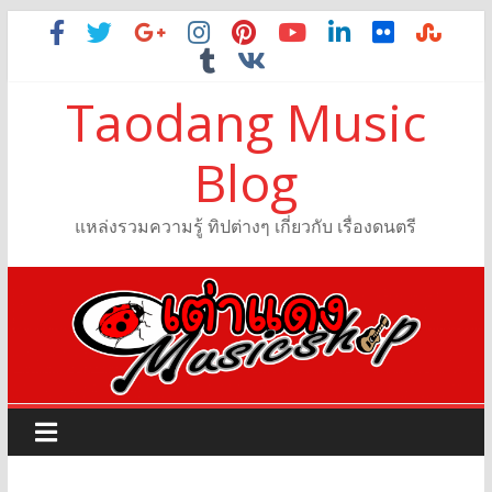
Taodang Music
Blog
แหล่งรวมความรู้ ทิปต่างๆ เกี่ยวกับ เรื่องดนตรี