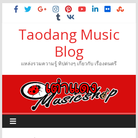
Taodang Music
Blog
แหล่งรวมความรู้ ทิปต่างๆ เกี่ยวกับ เรื่องดนตรี