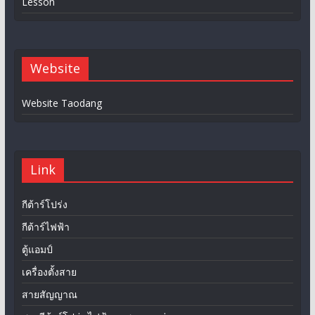
Lesson
Website
Website Taodang
Link
กีต้าร์โปร่ง
กีต้าร์ไฟฟ้า
ตู้แอมป์
เครื่องตั้งสาย
สายสัญญาณ