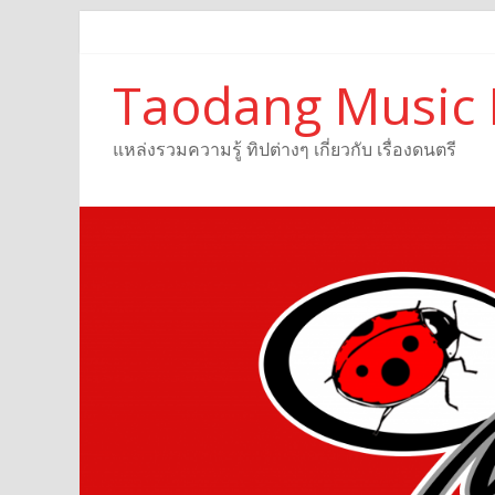
Taodang Music 
แหล่งรวมความรู้ ทิปต่างๆ เกี่ยวกับ เรื่องดนตรี