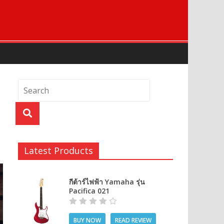
Latest Products
กีต้าร์ไฟฟ้า Yamaha รุ่น
Pacifica 021
BUY NOW
READ REVIEW