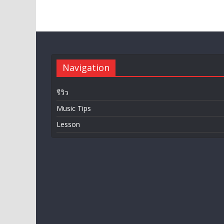
Navigation
รีวิว
Music Tips
Lesson