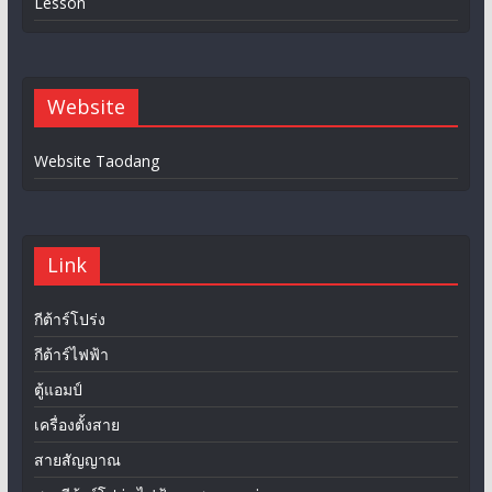
Lesson
Website
Website Taodang
Link
กีต้าร์โปร่ง
กีต้าร์ไฟฟ้า
ตู้แอมป์
เครื่องตั้งสาย
สายสัญญาณ