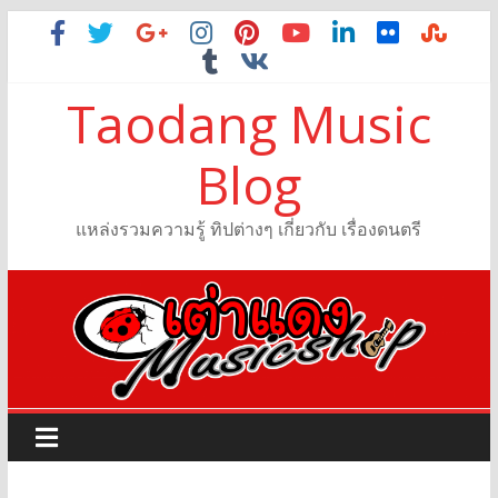
Taodang Music
Blog
แหล่งรวมความรู้ ทิปต่างๆ เกี่ยวกับ เรื่องดนตรี