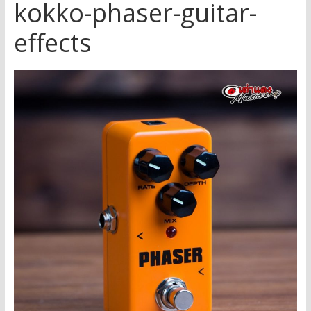
kokko-phaser-guitar-
effects