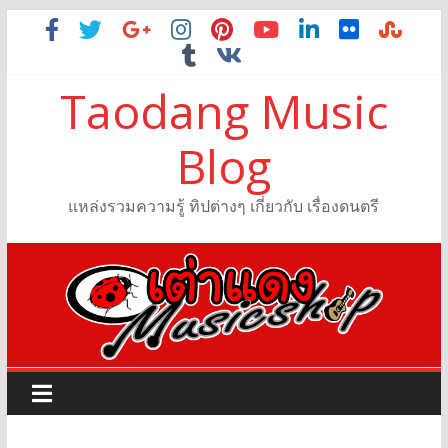
Taodang Music
Blog
แหล่งรวมความรู้ ทิปต่างๆ เกี่ยวกับ เรื่องดนตรี