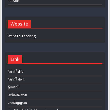
Lesson
Website
Website Taodang
Link
กีต้าร์โปร่ง
กีต้าร์ไฟฟ้า
ตู้แอมป์
เครื่องตั้งสาย
สายสัญญาณ