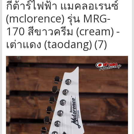
กีต้าร์ไฟฟ้า แมคลอเรนซ์
(mclorence) รุ่น MRG-
170 สีขาวครีม (cream) -
เต่าแดง (taodang) (7)