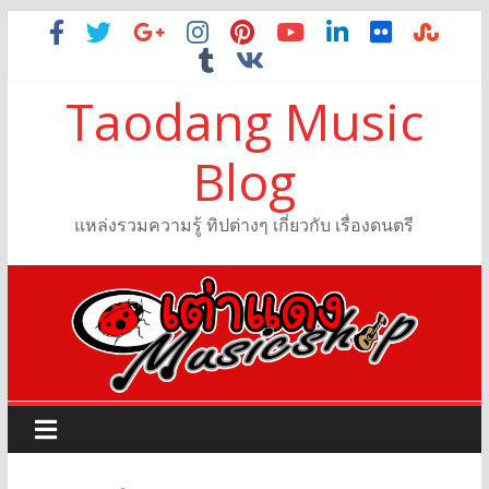
Taodang Music
Blog
แหล่งรวมความรู้ ทิปต่างๆ เกี่ยวกับ เรื่องดนตรี