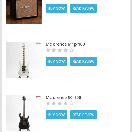
BUY NOW
READ REVIEW
Mclorence Mrg-180
BUY NOW
READ REVIEW
Mclorence SC 100
BUY NOW
READ REVIEW