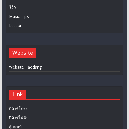
รีวิว
Music Tips
Lesson
Website
Website Taodang
Link
กีต้าร์โปร่ง
กีต้าร์ไฟฟ้า
ตู้แอมป์