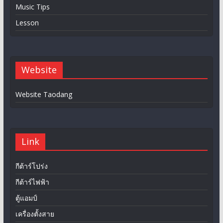
Music Tips
Lesson
Website
Website Taodang
Link
กีต้าร์โปร่ง
กีต้าร์ไฟฟ้า
ตู้แอมป์
เครื่องตั้งสาย