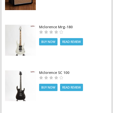
Mclorence Mrg-180
BUY NOW
READ REVIEW
Mclorence SC 100
BUY NOW
READ REVIEW