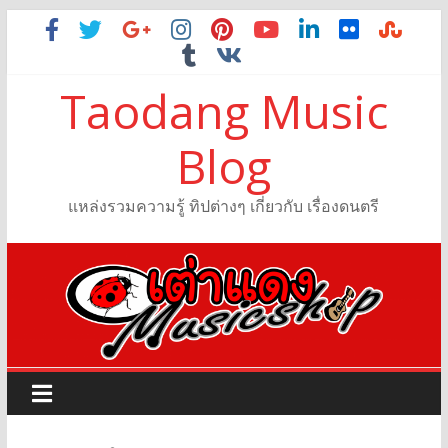
Taodang Music
Blog
แหล่งรวมความรู้ ทิปต่างๆ เกี่ยวกับ เรื่องดนตรี