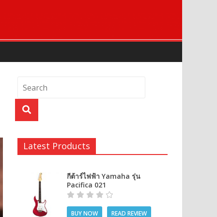
Latest Products
กีต้าร์ไฟฟ้า Yamaha รุ่น
Pacifica 021
BUY NOW
READ REVIEW