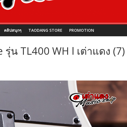
คลิปสนุกๆ
TAODANG STORE
PROMOTION
 รุ่น TL400 WH l เต่าแดง (7)