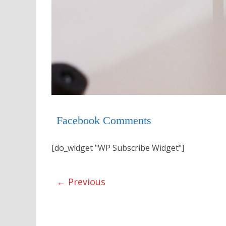
Facebook Comments
[do_widget "WP Subscribe Widget"]
← Previous