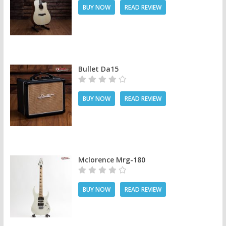
BUY NOW
READ REVIEW
Bullet Da15
BUY NOW
READ REVIEW
Mclorence Mrg-180
BUY NOW
READ REVIEW