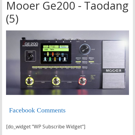
Mooer Ge200 - Taodang
(5)
Facebook Comments
[do_widget "WP Subscribe Widget"]