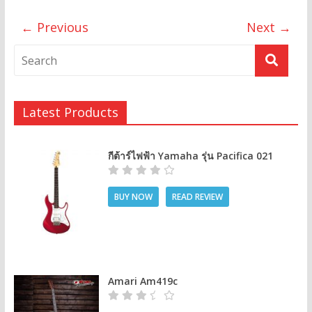
← Previous
Next →
Latest Products
กีต้าร์ไฟฟ้า Yamaha รุ่น Pacifica 021
BUY NOW
READ REVIEW
Amari Am419c