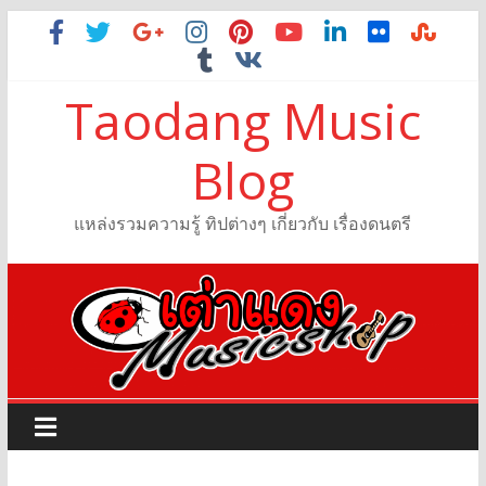
Taodang Music
Blog
แหล่งรวมความรู้ ทิปต่างๆ เกี่ยวกับ เรื่องดนตรี