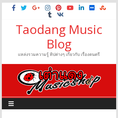
Taodang Music
Blog
แหล่งรวมความรู้ ทิปต่างๆ เกี่ยวกับ เรื่องดนตรี