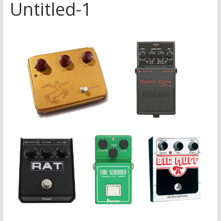
Untitled-1