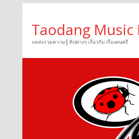
Taodang Music 
แหล่งรวมความรู้ ทิปต่างๆ เกี่ยวกับ เรื่องดนตรี