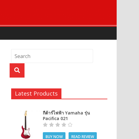
Latest Products
กีต้าร์ไฟฟ้า Yamaha รุ่น
Pacifica 021
BUY NOW
READ REVIEW