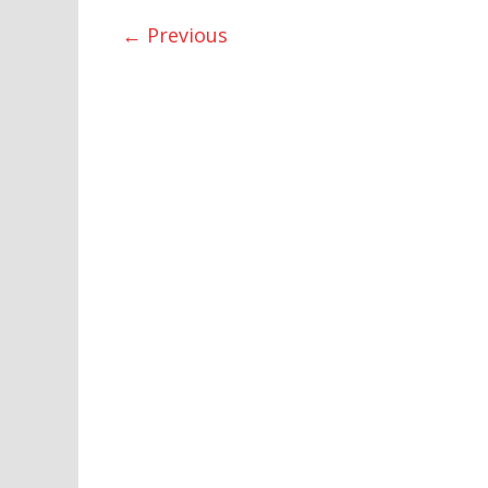
← Previous