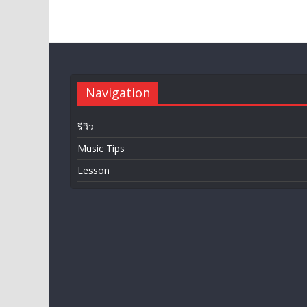
Navigation
รีวิว
Music Tips
Lesson