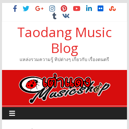
Taodang Music
Blog
แหล่งรวมความรู้ ทิปต่างๆ เกี่ยวกับ เรื่องดนตรี