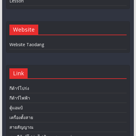
Lesson
Website
Website Taodang
Link
กีต้าร์โปร่ง
กีต้าร์ไฟฟ้า
ตู้แอมป์
เครื่องตั้งสาย
สายสัญญาณ