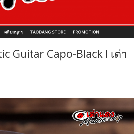
คลิปสนุกๆ
TAODANG STORE
PROMOTION
ic Guitar Capo-Black l เต่า