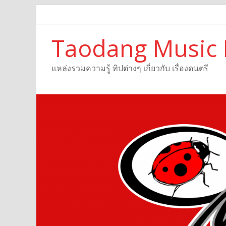
Taodang Music 
แหล่งรวมความรู้ ทิปต่างๆ เกี่ยวกับ เรื่องดนตรี