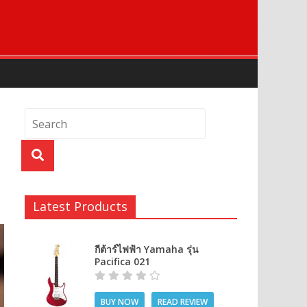
Latest Products
กีต้าร์ไฟฟ้า Yamaha รุ่น
Pacifica 021
BUY NOW
READ REVIEW