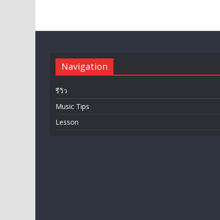
Navigation
รีวิว
Music Tips
Lesson