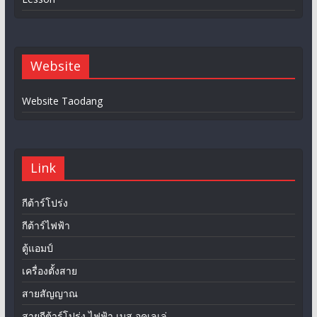
Website
Website Taodang
Link
กีต้าร์โปร่ง
กีต้าร์ไฟฟ้า
ตู้แอมป์
เครื่องตั้งสาย
สายสัญญาณ
สายกีต้าร์โปร่ง ไฟฟ้า เบส อุคูเลเล่