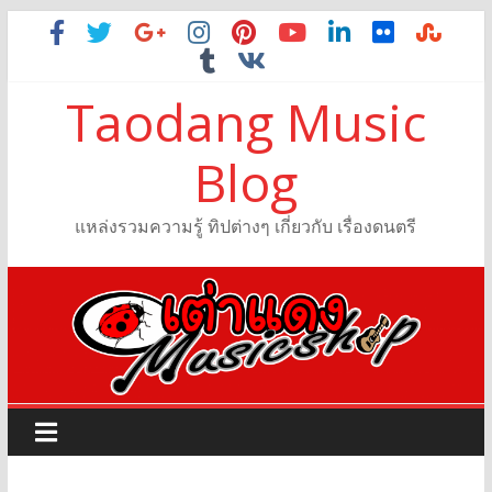
Taodang Music
Blog
แหล่งรวมความรู้ ทิปต่างๆ เกี่ยวกับ เรื่องดนตรี