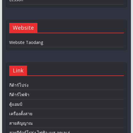
Website
Website Taodang
Link
กีต้าร์โปร่ง
กีต้าร์ไฟฟ้า
ตู้แอมป์
เครื่องตั้งสาย
สายสัญญาณ
สายกีต้าร์โปร่ง ไฟฟ้า เบส อุคูเลเล่