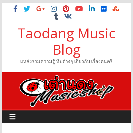
Taodang Music
Blog
แหล่งรวมความรู้ ทิปต่างๆ เกี่ยวกับ เรื่องดนตรี