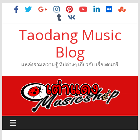
Taodang Music
Blog
แหล่งรวมความรู้ ทิปต่างๆ เกี่ยวกับ เรื่องดนตรี