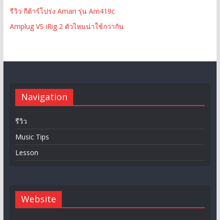
รีวิว กีต้าร์โปร่ง Amari รุ่น Am419c
Amplug VS iRig 2 ตัวไหนน่าใช้กว่ากัน
Navigation
รีวิว
Music Tips
Lesson
Website