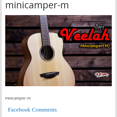
minicamper-m
minicamper-m
Facebook Comments